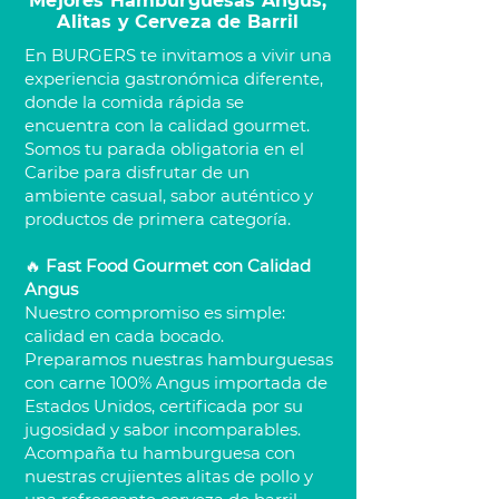
Mejores Hamburguesas Angus,
Alitas y Cerveza de Barril
En BURGERS te invitamos a vivir una
experiencia gastronómica diferente,
donde la comida rápida se
encuentra con la calidad gourmet.
Somos tu parada obligatoria en el
Caribe para disfrutar de un
ambiente casual, sabor auténtico y
productos de primera categoría.
🔥
Fast Food Gourmet con Calidad
Angus
Nuestro compromiso es simple:
calidad en cada bocado.
Preparamos nuestras hamburguesas
con carne 100% Angus importada de
Estados Unidos, certificada por su
jugosidad y sabor incomparables.
Acompaña tu hamburguesa con
nuestras crujientes alitas de pollo y