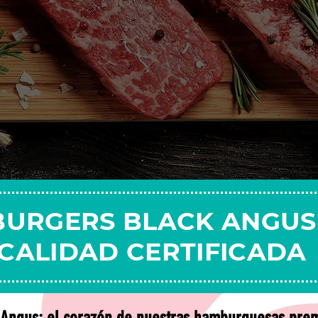
BURGERS BLACK ANGUS
CALIDAD CERTIFICADA