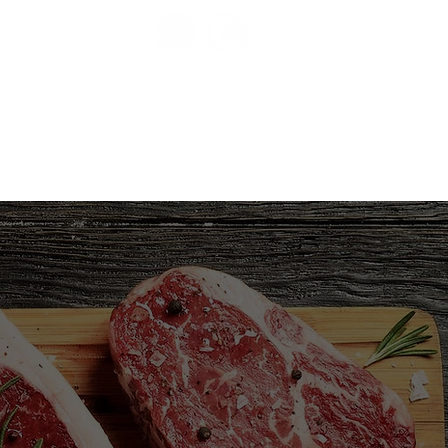
CONTACTO