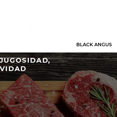
NÚ
UBICACIONES
BLACK ANGUS
 JUGOSIDAD,
AVIDAD